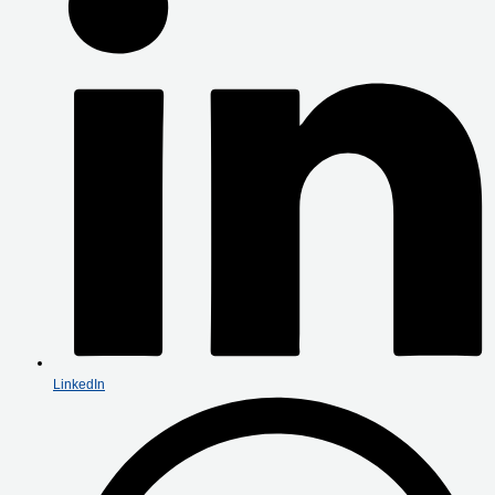
LinkedIn