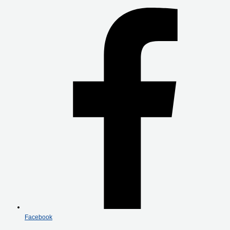
Facebook