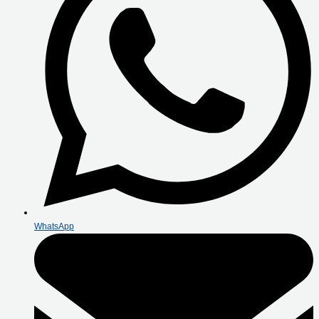
WhatsApp