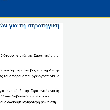
τών για τη στρατηγική
 διάφορες πτυχές της Στρατηγικής της
 στον δημοκρατικό βίο, να στηρίξει την
ς τους πόρους που χρειάζονται για να
ια την πρόοδο της Στρατηγικής για τη
α άλλων διαβουλεύσεων ώστε να
 τους δώσουμε ισχυρότερη φωνή στη