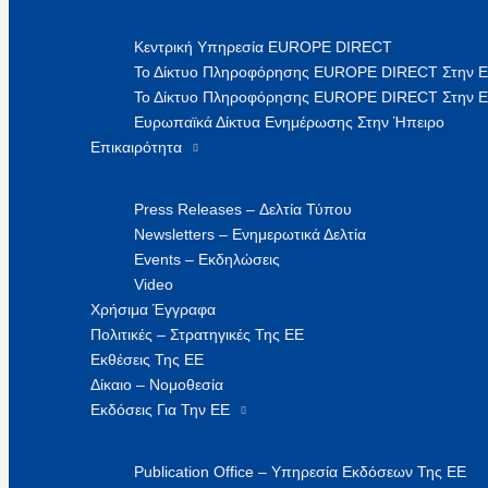
Κεντρική Υπηρεσία EUROPE DIRECT
Το Δίκτυο Πληροφόρησης EUROPE DIRECT Στην 
Το Δίκτυο Πληροφόρησης EUROPE DIRECT Στην Ε
Ευρωπαϊκά Δίκτυα Ενημέρωσης Στην Ήπειρο
Επικαιρότητα
Press Releases – Δελτία Τύπου
Newsletters – Ενημερωτικά Δελτία
Events – Εκδηλώσεις
Video
Χρήσιμα Έγγραφα
Πολιτικές – Στρατηγικές Της ΕΕ
Εκθέσεις Της ΕΕ
Δίκαιο – Νομοθεσία
Εκδόσεις Για Την ΕΕ
Publication Office – Υπηρεσία Εκδόσεων Της ΕΕ