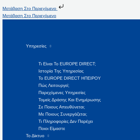
Μετάβαση Στο Περιεχόμενο
Μετάβαση Στο Περιεχόμενο
Υπηρεσίες
Τι Είναι Το EUROPE DIRECT;
Ιστορία Της Υπηρεσίας
Το EUROPE DIRECT ΗΠΕΙΡΟΥ
Πώς Λειτουργεί;
Παρεχόμενες Υπηρεσίες
Τομείς Δράσης Και Ενημέρωσης
Σε Ποιους Απευθύνεται;
Με Ποιους Συνεργάζεται;
Τι Πληροφορίες Δεν Παρέχει
Ποιοι Είμαστε
Το Δίκτυο