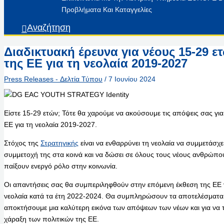
Προβλήματα Και Καταγγελίες
Αναζήτηση
Διαδικτυακή έρευνα για νέους 15-29 ε
της ΕΕ για τη νεολαία 2019-2027
Press Releases - Δελτία Τύπου
/
7 Ιουνίου 2024
Είστε 15-29 ετών; Τότε θα χαρούμε να ακούσουμε τις απόψεις σας για
ΕΕ για τη νεολαία 2019-2027.
Στόχος της
Στρατηγικής
είναι να ενθαρρύνει τη νεολαία να συμμετάσχει
συμμετοχή της στα κοινά και να δώσει σε όλους τους νέους ανθρώπου
παίξουν ενεργό ρόλο στην κοινωνία.
Οι απαντήσεις σας θα συμπεριληφθούν στην επόμενη έκθεση της ΕΕ γ
νεολαία κατά τα έτη 2022-2024. Θα συμπληρώσουν τα αποτελέσματ
αποκτήσουμε μια καλύτερη εικόνα των απόψεων των νέων και για να
χάραξη των πολιτικών της ΕΕ.