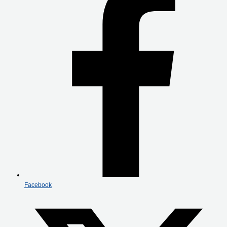
Facebook