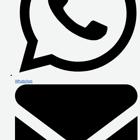
WhatsApp