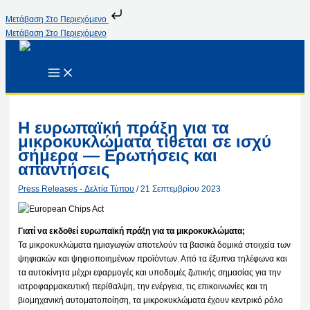
Μετάβαση Στο Περιεχόμενο
Μετάβαση Στο Περιεχόμενο
Η ευρωπαϊκή πράξη για τα
μικροκυκλώματα τίθεται σε ισχύ
σήμερα — Ερωτήσεις και
απαντήσεις
Press Releases - Δελτία Τύπου
/
21 Σεπτεμβρίου 2023
Γιατί να εκδοθεί ευρωπαϊκή πράξη για τα μικροκυκλώματα;
Τα μικροκυκλώματα ημιαγωγών αποτελούν τα βασικά δομικά στοιχεία των
ψηφιακών και ψηφιοποιημένων προϊόντων. Από τα έξυπνα τηλέφωνα και
τα αυτοκίνητα μέχρι εφαρμογές και υποδομές ζωτικής σημασίας για την
ιατροφαρμακευτική περίθαλψη, την ενέργεια, τις επικοινωνίες και τη
βιομηχανική αυτοματοποίηση, τα μικροκυκλώματα έχουν κεντρικό ρόλο