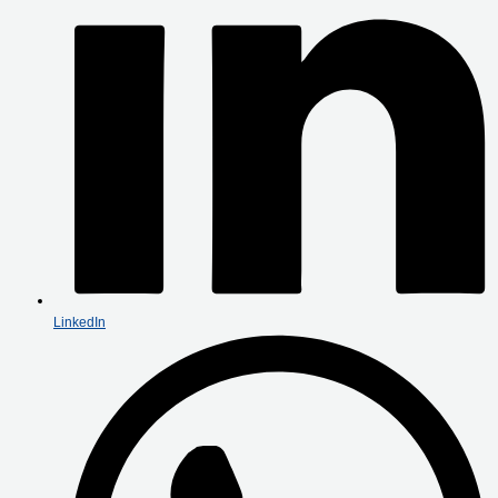
LinkedIn