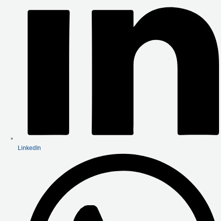
LinkedIn