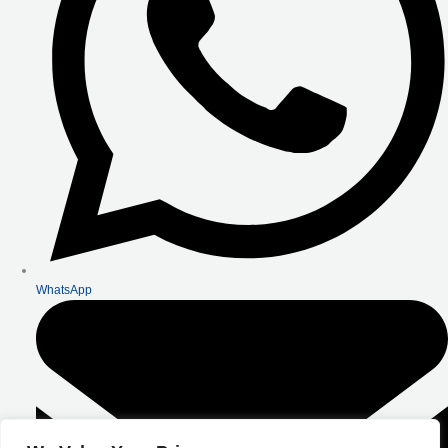
WhatsApp