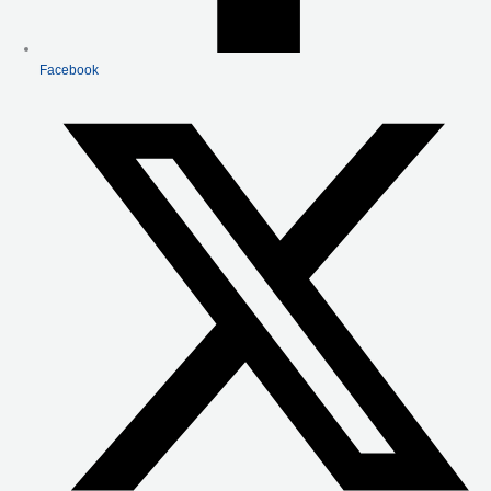
Facebook