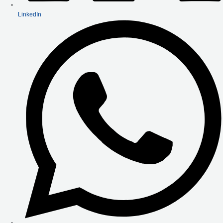
LinkedIn