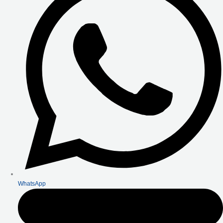
WhatsApp