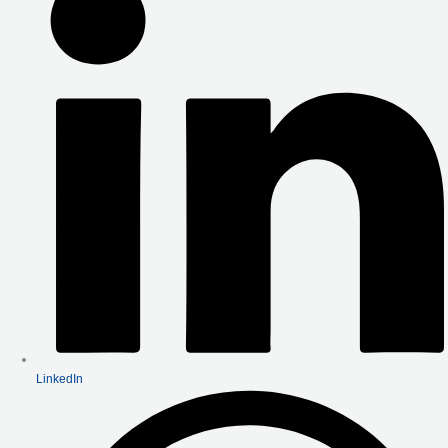
LinkedIn