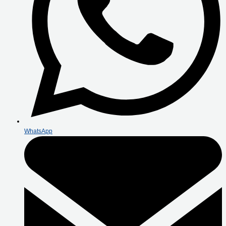
WhatsApp