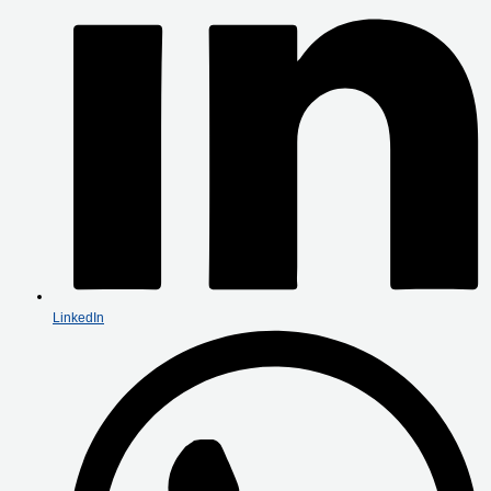
LinkedIn