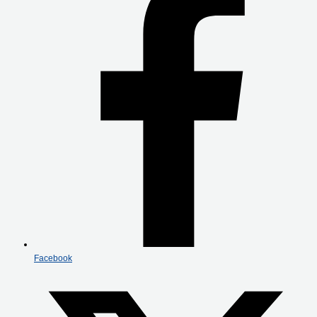
Facebook