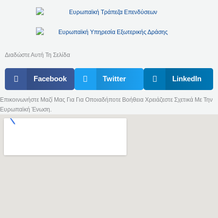
Διαδώστε Αυτή Τη Σελίδα
Facebook
Twitter
LinkedIn
Επικοινωνήστε Μαζί Μας Για Για Οποιαδήποτε Βοήθεια Χρειάζεστε Σχετικά Με Την
Ευρωπαϊκή Ένωση.