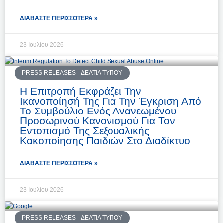
ΔΙΑΒΆΣΤΕ ΠΕΡΙΣΣΌΤΕΡΑ »
23 Ιουλίου 2026
PRESS RELEASES - ΔΕΛΤΊΑ ΤΎΠΟΥ
Η Επιτροπή Εκφράζει Την
Ικανοποίησή Της Για Την Έγκριση Από
Το Συμβούλιο Ενός Ανανεωμένου
Προσωρινού Κανονισμού Για Τον
Εντοπισμό Της Σεξουαλικής
Κακοποίησης Παιδιών Στο Διαδίκτυο
ΔΙΑΒΆΣΤΕ ΠΕΡΙΣΣΌΤΕΡΑ »
23 Ιουλίου 2026
PRESS RELEASES - ΔΕΛΤΊΑ ΤΎΠΟΥ