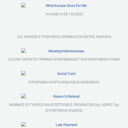
ΤΙ ΚΑΝΕΙ Η ΕΕ ΓΙΑ ΕΣΑΣ
112: ΕΝΙΑΙΟΣ ΕΥΡΩΠΑΪΚΟΣ ΑΡΙΘΜΟΣ ΕΚΤΑΚΤΗΣ ΑΝΑΓΚΗΣ
116 000: ΑΝΟΙΧΤΗ ΓΡΑΜΜΗ ΕΠΙΚΟΙΝΩΝΙΑΣ ΓΙΑ ΑΓΝΟΟΥΜΕΝΑ ΠΑΙΔΙΑ
ΕΥΡΩΠΑΪΚΗ ΚΑΡΤΑ ΑΣΦΑΛΙΣΗΣ ΑΣΘΕΝΕΙΑΣ
ΝΟΜΙΚΕΣ ΕΓΓΥΗΣΕΙΣ ΚΑΙ ΕΠΙΣΤΡΟΦΕΣ ΠΡΟΪΟΝΤΩΝ Στις ΧΩΡΕΣ Της
ΕΥΡΩΠΑΪΚΗΣ ΕΝΩΣΗΣ