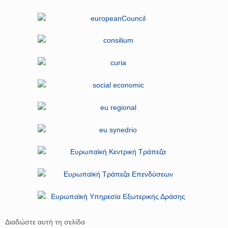
Διαδώστε αυτή τη σελίδα