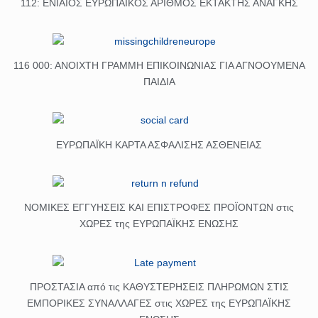
112: ΕΝΙΑΙΟΣ ΕΥΡΩΠΑΪΚΟΣ ΑΡΙΘΜΟΣ ΕΚΤΑΚΤΗΣ ΑΝΑΓΚΗΣ
116 000: ΑΝΟΙΧΤΗ ΓΡΑΜΜΗ ΕΠΙΚΟΙΝΩΝΙΑΣ ΓΙΑ ΑΓΝΟΟΥΜΕΝΑ
ΠΑΙΔΙΑ
ΕΥΡΩΠΑΪΚΗ ΚΑΡΤΑ ΑΣΦΑΛΙΣΗΣ ΑΣΘΕΝΕΙΑΣ
ΝΟΜΙΚΕΣ ΕΓΓΥΗΣΕΙΣ ΚΑΙ ΕΠΙΣΤΡΟΦΕΣ ΠΡΟΪΟΝΤΩΝ στις
ΧΩΡΕΣ της ΕΥΡΩΠΑΪΚΗΣ ΕΝΩΣΗΣ
ΠΡΟΣΤΑΣΙΑ από τις ΚΑΘΥΣΤΕΡΗΣΕΙΣ ΠΛΗΡΩΜΩΝ ΣΤΙΣ
ΕΜΠΟΡΙΚΕΣ ΣΥΝΑΛΛΑΓΕΣ στις ΧΩΡΕΣ της ΕΥΡΩΠΑΪΚΗΣ