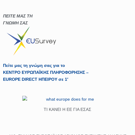
ΠΕΙΤΕ ΜΑΣ ΤΗ
ΓΝΩΜΗ ΣΑΣ
Πείτε μας τη γνώμη σας για το
ΚΕΝΤΡΟ ΕΥΡΩΠΑΪΚΗΣ ΠΛΗΡΟΦΟΡΗΣΗΣ –
EUROPE DIRECT ΗΠΕΙΡΟΥ σε 1′
ΤΙ ΚΑΝΕΙ Η ΕΕ ΓΙΑ ΕΣΑΣ