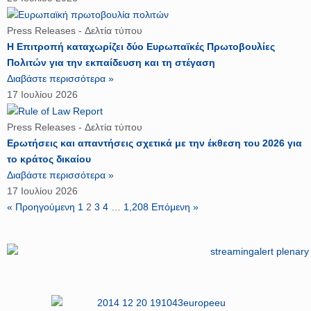
Press Releases - Δελτία τύπου
Η Επιτροπή καταχωρίζει δύο Ευρωπαϊκές Πρωτοβουλίες
Πολιτών για την εκπαίδευση και τη στέγαση
Διαβάστε περισσότερα »
17 Ιουλίου 2026
Press Releases - Δελτία τύπου
Ερωτήσεις και απαντήσεις σχετικά με την έκθεση του 2026 για
το κράτος δικαίου
Διαβάστε περισσότερα »
17 Ιουλίου 2026
« Προηγούμενη
1
2
3
4
…
1,208
Επόμενη »