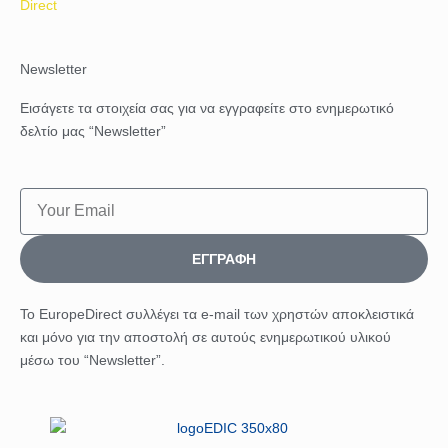
Direct
Newsletter
Εισάγετε τα στοιχεία σας για να εγγραφείτε στο ενημερωτικό
δελτίο μας “Newsletter”
Email
ΕΓΓΡΑΦΉ
Το EuropeDirect συλλέγει τα e-mail των χρηστών αποκλειστικά
και μόνο για την αποστολή σε αυτούς ενημερωτικού υλικού
μέσω του “Newsletter”.