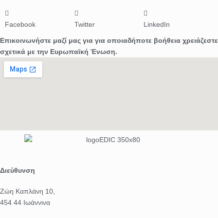
Facebook
Twitter
LinkedIn
Επικοινωνήστε μαζί μας για για οποιαδήποτε βοήθεια χρειάζεστε
σχετικά με την Ευρωπαϊκή Ένωση.
Διεύθυνση
Ζώη Καπλάνη 10,
454 44 Ιωάννινα