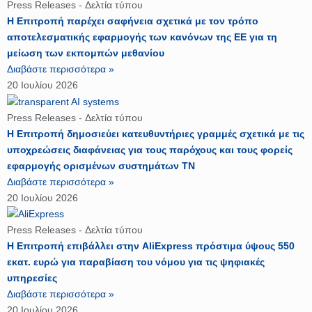
Press Releases - Δελτία τύπου
Η Επιτροπή παρέχει σαφήνεια σχετικά με τον τρόπο
αποτελεσματικής εφαρμογής των κανόνων της ΕΕ για τη
μείωση των εκπομπών μεθανίου
Διαβάστε περισσότερα »
20 Ιουλίου 2026
Press Releases - Δελτία τύπου
Η Επιτροπή δημοσιεύει κατευθυντήριες γραμμές σχετικά με τις
υποχρεώσεις διαφάνειας για τους παρόχους και τους φορείς
εφαρμογής ορισμένων συστημάτων ΤΝ
Διαβάστε περισσότερα »
20 Ιουλίου 2026
Press Releases - Δελτία τύπου
Η Επιτροπή επιβάλλει στην AliExpress πρόστιμα ύψους 550
εκατ. ευρώ για παραβίαση του νόμου για τις ψηφιακές
υπηρεσίες
Διαβάστε περισσότερα »
20 Ιουλίου 2026