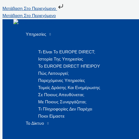
Μετάβαση Στο Περιεχόμενο
Μετάβαση Στο Περιεχόμενο
Υπηρεσίες
Τι Είναι Το EUROPE DIRECT;
Ιστορία Της Υπηρεσίας
Το EUROPE DIRECT ΗΠΕΙΡΟΥ
Πώς Λειτουργεί;
Παρεχόμενες Υπηρεσίες
Τομείς Δράσης Και Ενημέρωσης
Σε Ποιους Απευθύνεται;
Με Ποιους Συνεργάζεται;
Τι Πληροφορίες Δεν Παρέχει
Ποιοι Είμαστε
Το Δίκτυο