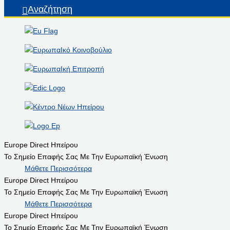
Αναζήτηση
Europe Direct Ηπείρου
Το Σημείο Επαφής Σας Με Την Ευρωπαϊκή Ένωση
Μάθετε Περισσότερα
Europe Direct Ηπείρου
Το Σημείο Επαφής Σας Με Την Ευρωπαϊκή Ένωση
Μάθετε Περισσότερα
Europe Direct Ηπείρου
Το Σημείο Επαφής Σας Με Την Ευρωπαϊκή Ένωση