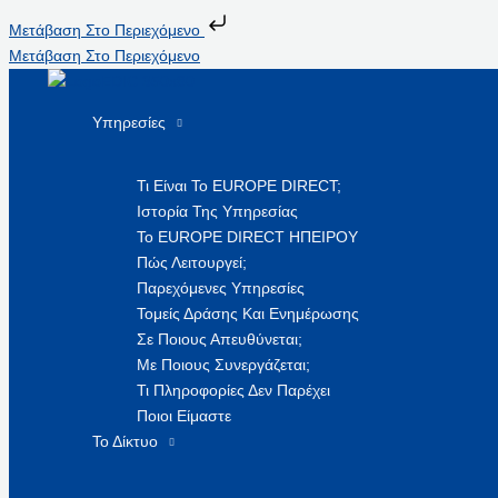
Μετάβαση Στο Περιεχόμενο
Μετάβαση Στο Περιεχόμενο
Υπηρεσίες
Τι Είναι Το EUROPE DIRECT;
Ιστορία Της Υπηρεσίας
Το EUROPE DIRECT ΗΠΕΙΡΟΥ
Πώς Λειτουργεί;
Παρεχόμενες Υπηρεσίες
Τομείς Δράσης Και Ενημέρωσης
Σε Ποιους Απευθύνεται;
Με Ποιους Συνεργάζεται;
Τι Πληροφορίες Δεν Παρέχει
Ποιοι Είμαστε
Το Δίκτυο