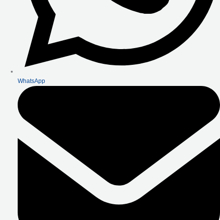
WhatsApp