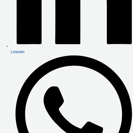
LinkedIn