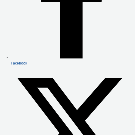
Facebook