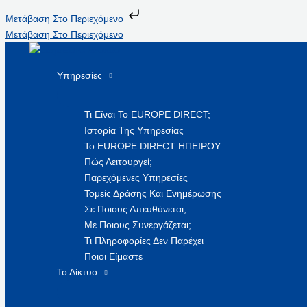
Μετάβαση Στο Περιεχόμενο
Μετάβαση Στο Περιεχόμενο
Υπηρεσίες
Τι Είναι Το EUROPE DIRECT;
Ιστορία Της Υπηρεσίας
Το EUROPE DIRECT ΗΠΕΙΡΟΥ
Πώς Λειτουργεί;
Παρεχόμενες Υπηρεσίες
Τομείς Δράσης Και Ενημέρωσης
Σε Ποιους Απευθύνεται;
Με Ποιους Συνεργάζεται;
Τι Πληροφορίες Δεν Παρέχει
Ποιοι Είμαστε
Το Δίκτυο