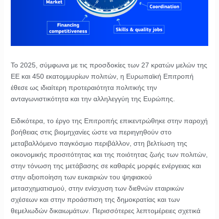
Το 2025, σύμφωνα με τις προσδοκίες των 27 κρατών μελών της
ΕΕ και 450 εκατομμυρίων πολιτών, η Ευρωπαϊκή Επιτροπή
έθεσε ως ιδιαίτερη προτεραιότητα πολιτικής την
ανταγωνιστικότητα και την αλληλεγγύη της Ευρώπης.
Ειδικότερα, το έργο της Επιτροπής επικεντρώθηκε στην παροχή
βοήθειας στις βιομηχανίες ώστε να περιηγηθούν στο
μεταβαλλόμενο παγκόσμιο περιβάλλον, στη βελτίωση της
οικονομικής προσιτότητας και της ποιότητας ζωής των πολιτών,
στην τόνωση της μετάβασης σε καθαρές μορφές ενέργειας και
στην αξιοποίηση των ευκαιριών του ψηφιακού
μετασχηματισμού, στην ενίσχυση των διεθνών εταιρικών
σχέσεων και στην προάσπιση της δημοκρατίας και των
θεμελιωδών δικαιωμάτων. Περισσότερες λεπτομέρειες σχετικά