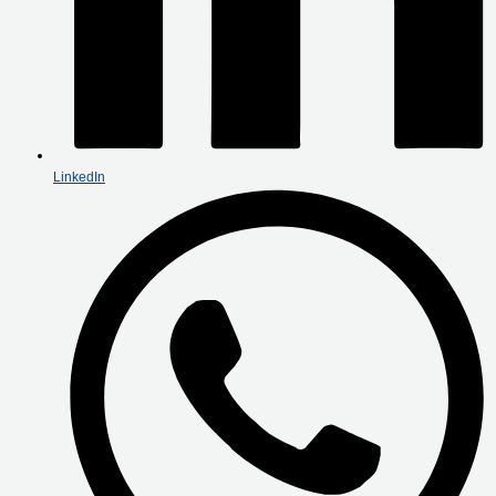
LinkedIn