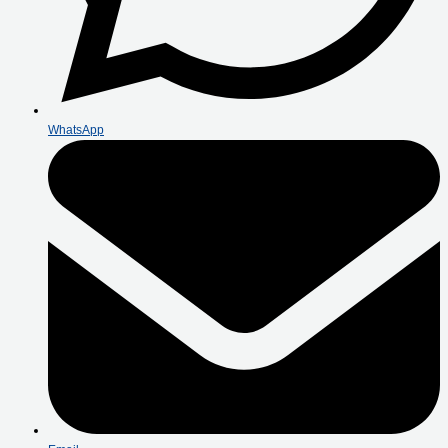
WhatsApp