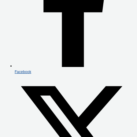
Facebook