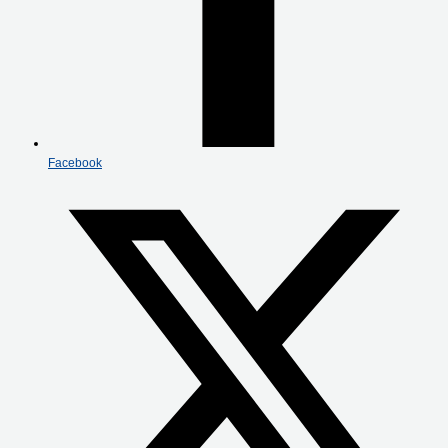
Facebook