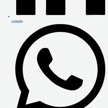
LinkedIn