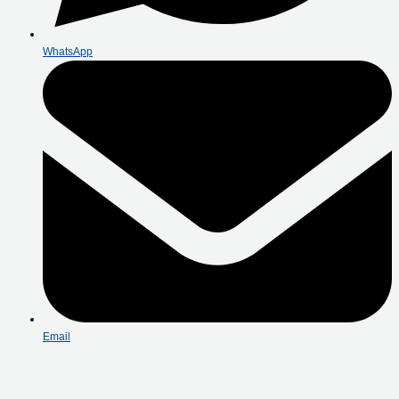
WhatsApp
Email