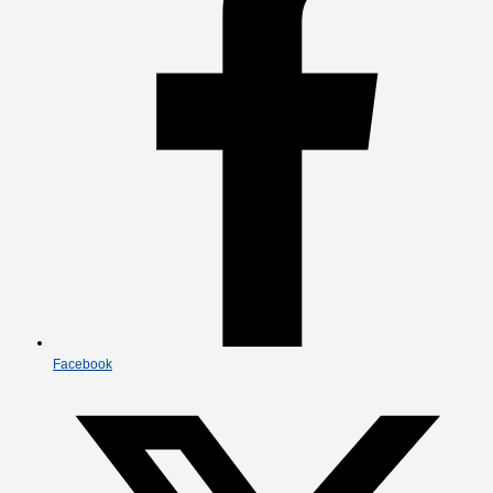
Facebook