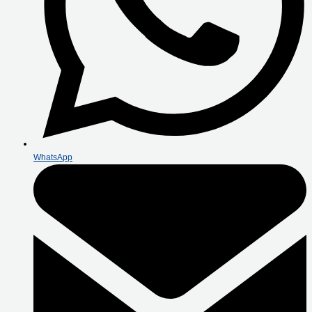
WhatsApp