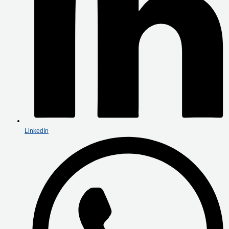
LinkedIn