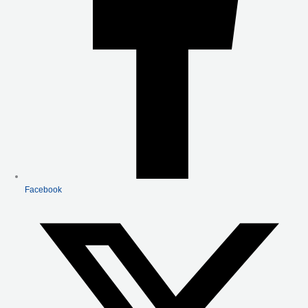
Facebook