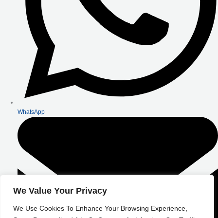
WhatsApp
We Value Your Privacy
We Use Cookies To Enhance Your Browsing Experience,