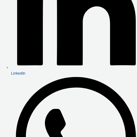
LinkedIn