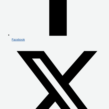
Facebook