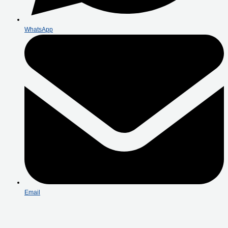
WhatsApp
Email