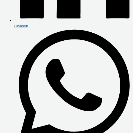
LinkedIn