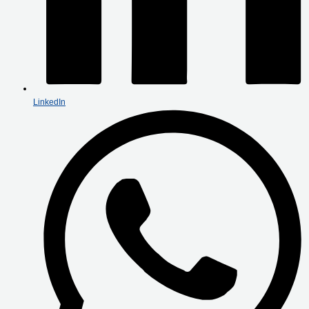
LinkedIn