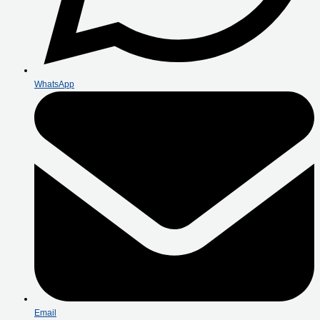
WhatsApp
Email