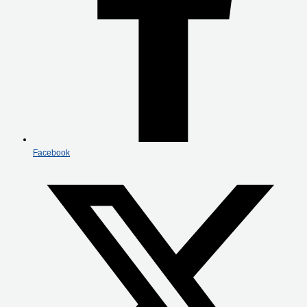
Facebook