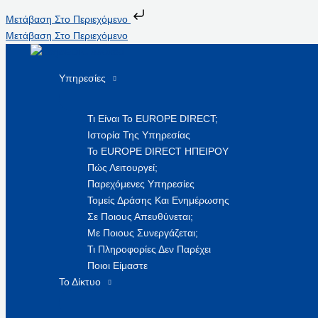
Μετάβαση Στο Περιεχόμενο
Μετάβαση Στο Περιεχόμενο
Υπηρεσίες
Τι Είναι Το EUROPE DIRECT;
Ιστορία Της Υπηρεσίας
Το EUROPE DIRECT ΗΠΕΙΡΟΥ
Πώς Λειτουργεί;
Παρεχόμενες Υπηρεσίες
Τομείς Δράσης Και Ενημέρωσης
Σε Ποιους Απευθύνεται;
Με Ποιους Συνεργάζεται;
Τι Πληροφορίες Δεν Παρέχει
Ποιοι Είμαστε
Το Δίκτυο