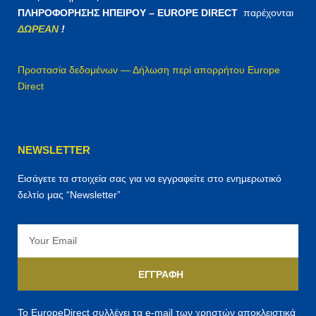
ΠΛΗΡΟΦΟΡΗΣΗΣ ΗΠΕΙΡΟΥ – EUROPE DIRECT
παρέχονται
ΔΩΡΕΑΝ
!
Προστασία δεδομένων — Δήλωση περί απορρήτου Europe
Direct
NEWSLETTER
Εισάγετε τα στοιχεία σας για να εγγραφείτε στο ενημερωτικό
δελτίο μας “Newsletter”
Email
ΕΓΓΡΑΦΉ
Το EuropeDirect συλλέγει τα e-mail των χρηστών αποκλειστικά