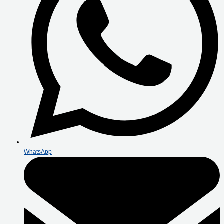
WhatsApp