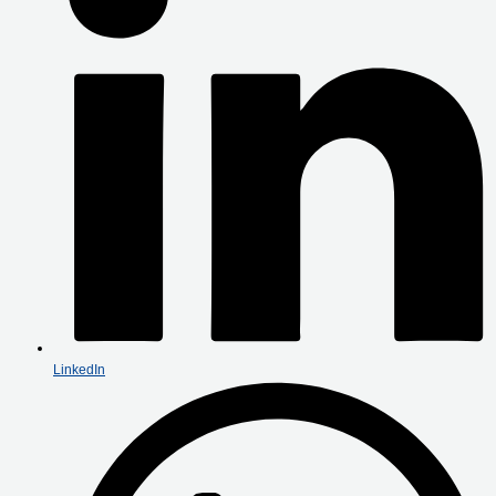
LinkedIn