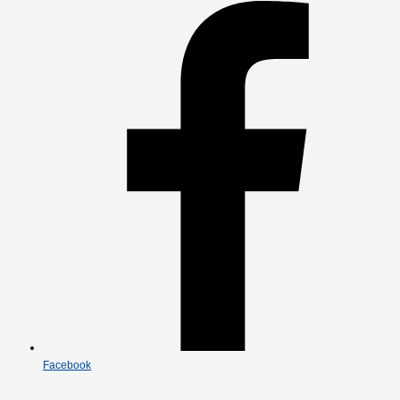
Facebook