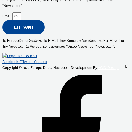
“Newsletter”
Email
ΕΓΓΡΑΦΉ
Το EuropeDirect Συλλέγει Τα E-Mail Των Χρηστών Αποκλειστικά Και Μόνο Για
Την Αποστολή Σε Αυτούς Ενημερωτικού Υλικού Μέσω Του “Newsletter”.
Facebook-F
Twitter
Youtube
Copyright ©
Europe Direct Ηπείρου – Development By
ACID Design
2026