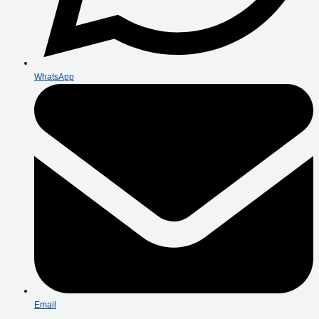
WhatsApp
Email