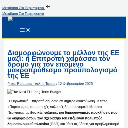
Μετάβαση Στο Περιεχόμενο
Μετάβαση Στο Περιεχόμενο
Διαμορφώνουμε το μέλλον της ΕΕ
μαζί: η Επιτροπή χαράσσει τον
δρόμο για τον επόμενο
μακροπρόθεσμο προϋπολογισμό
της ΕΕ
Press Releases - Δελτία Τύπου
/
12 Φεβρουαρίου 2025
Η Ευρωπαϊκή Επιτροπή δημοσίευσε σήμερα ανακοίνωση με τίτλο
«Πορεία προς το προσεχές πολυετές δημοσιονομικό πλαίσιο».
Περιγράφει τις
βασικές πολιτικές και δημοσιονομικές προκλήσεις που
θα διαμορφώσουν τον σχεδιασμό του επόμενου πολυετούς
δημοσιονομικού πλαισίου
(ΠΔΠ) και θέτει τις βάσεις για προβληματισμό