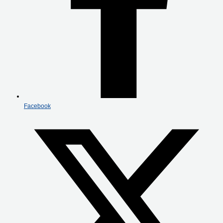
Facebook