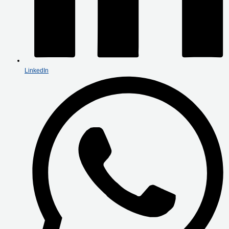
LinkedIn