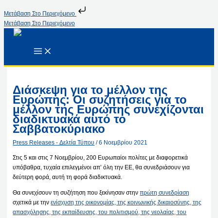
Μετάβαση Στο Περιεχόμενο
Μετάβαση Στο Περιεχόμενο
Διάσκεψη για το μέλλον της
Ευρώπης: Οι συζητήσεις για το
μέλλον της Ευρώπης συνεχίζονται
διαδικτυακά αυτό το
Σαββατοκύριακο
Press Releases - Δελτία Τύπου
/
6 Νοεμβρίου 2021
Στις 5 και στις 7 Νοεμβρίου, 200 Ευρωπαίοι πολίτες με διαφορετικά
υπόβαθρα, τυχαία επιλεγμένοι απ’ όλη την ΕΕ, θα συνεδριάσουν για
δεύτερη φορά, αυτή τη φορά διαδικτυακά.
Θα συνεχίσουν τη συζήτηση που ξεκίνησαν στην
πρώτη συνεδρίαση
σχετικά με την
ενίσχυση της οικονομίας, της κοινωνικής δικαιοσύνης, της
απασχόλησης, της εκπαίδευσης, του πολιτισμού, της νεολαίας, του