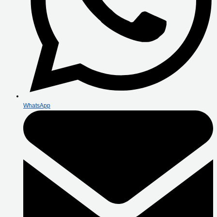
WhatsApp