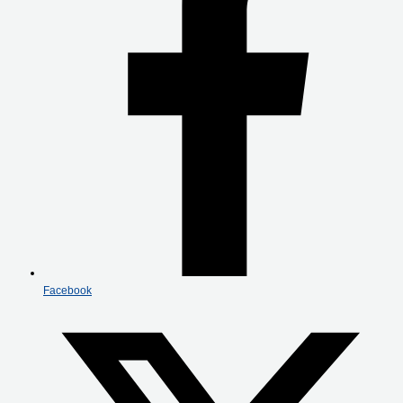
Facebook