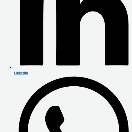
LinkedIn