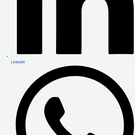
LinkedIn