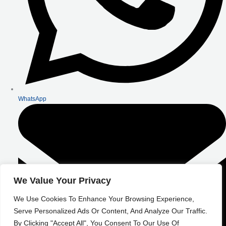
WhatsApp
We Value Your Privacy
We Use Cookies To Enhance Your Browsing Experience,
Serve Personalized Ads Or Content, And Analyze Our Traffic.
By Clicking "Accept All", You Consent To Our Use Of