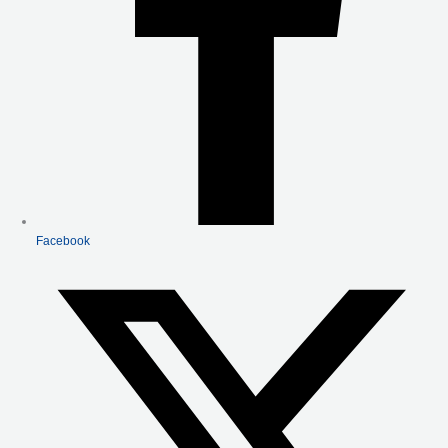
Facebook