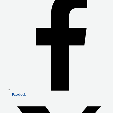
Facebook