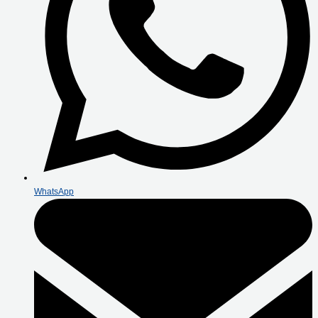
WhatsApp