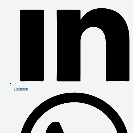
LinkedIn