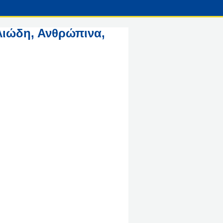
ιώδη, Ανθρώπινα,