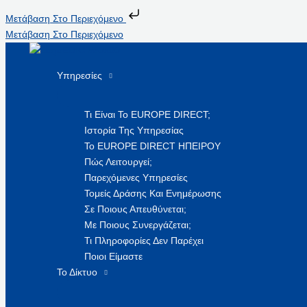
Μετάβαση Στο Περιεχόμενο
Μετάβαση Στο Περιεχόμενο
Υπηρεσίες
Τι Είναι Το EUROPE DIRECT;
Ιστορία Της Υπηρεσίας
Το EUROPE DIRECT ΗΠΕΙΡΟΥ
Πώς Λειτουργεί;
Παρεχόμενες Υπηρεσίες
Τομείς Δράσης Και Ενημέρωσης
Σε Ποιους Απευθύνεται;
Με Ποιους Συνεργάζεται;
Τι Πληροφορίες Δεν Παρέχει
Ποιοι Είμαστε
Το Δίκτυο