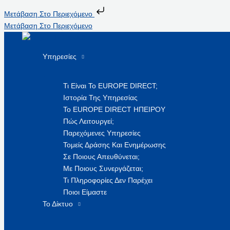
Μετάβαση Στο Περιεχόμενο
Μετάβαση Στο Περιεχόμενο
Υπηρεσίες
Τι Είναι Το EUROPE DIRECT;
Ιστορία Της Υπηρεσίας
Το EUROPE DIRECT ΗΠΕΙΡΟΥ
Πώς Λειτουργεί;
Παρεχόμενες Υπηρεσίες
Τομείς Δράσης Και Ενημέρωσης
Σε Ποιους Απευθύνεται;
Με Ποιους Συνεργάζεται;
Τι Πληροφορίες Δεν Παρέχει
Ποιοι Είμαστε
Το Δίκτυο