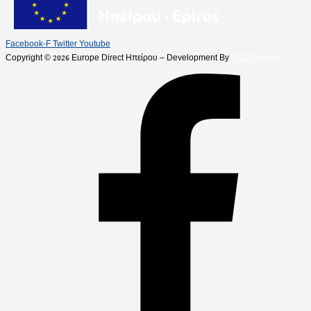
Facebook-F
Twitter
Youtube
Copyright ©
Europe Direct Ηπείρου – Development By
ACID Design
2026