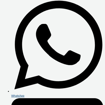
WhatsApp