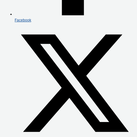
Facebook