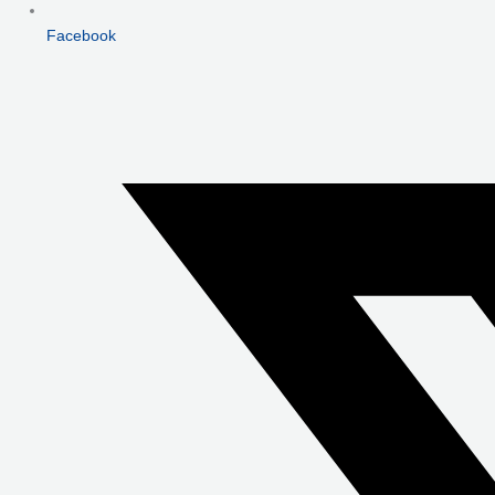
Facebook