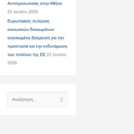
Αντιπροσωπείας στην Αθήνα
22 Ιουλίου 2026
Ευρωπαϊκός πυλώνας
κοινωνικών δικαιωμάτων:
ανανεωμένη δέσμευση για την
προστασία και την ενδυνάμωση
των πολιτών της ΕΕ
22 Ιουλίου
2026
Α
Ν
Α
Ζ