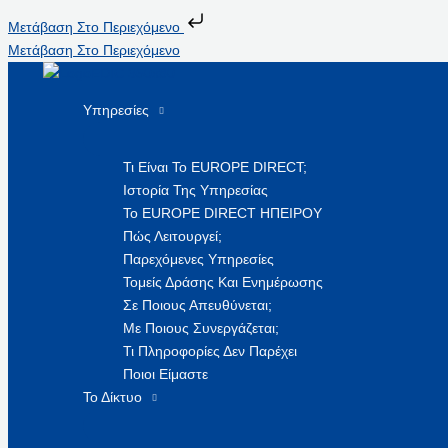
Μετάβαση Στο Περιεχόμενο
Μετάβαση Στο Περιεχόμενο
Υπηρεσίες
Τι Είναι Το EUROPE DIRECT;
Ιστορία Της Υπηρεσίας
Το EUROPE DIRECT ΗΠΕΙΡΟΥ
Πώς Λειτουργεί;
Παρεχόμενες Υπηρεσίες
Τομείς Δράσης Και Ενημέρωσης
Σε Ποιους Απευθύνεται;
Με Ποιους Συνεργάζεται;
Τι Πληροφορίες Δεν Παρέχει
Ποιοι Είμαστε
Το Δίκτυο