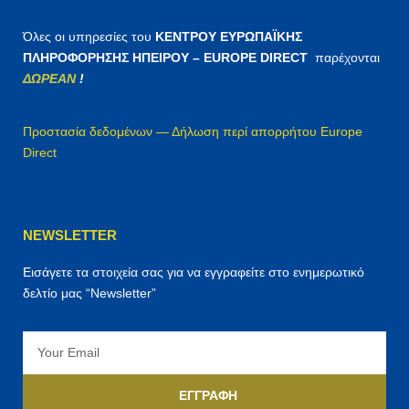
Όλες οι υπηρεσίες του
ΚΕΝΤΡΟΥ ΕΥΡΩΠΑΪΚΗΣ
ΠΛΗΡΟΦΟΡΗΣΗΣ ΗΠΕΙΡΟΥ – EUROPE DIRECT
παρέχονται
ΔΩΡΕΑΝ
!
Προστασία δεδομένων — Δήλωση περί απορρήτου Europe
Direct
NEWSLETTER
Εισάγετε τα στοιχεία σας για να εγγραφείτε στο ενημερωτικό
δελτίο μας “Newsletter”
Email
ΕΓΓΡΑΦΉ