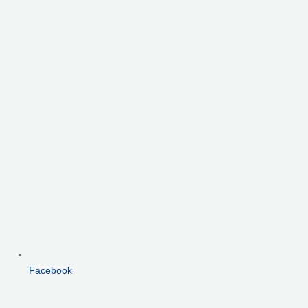
Facebook