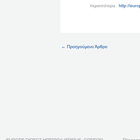
περισσότερα :
http://eur
←
Προηγούμενο Άρθρο