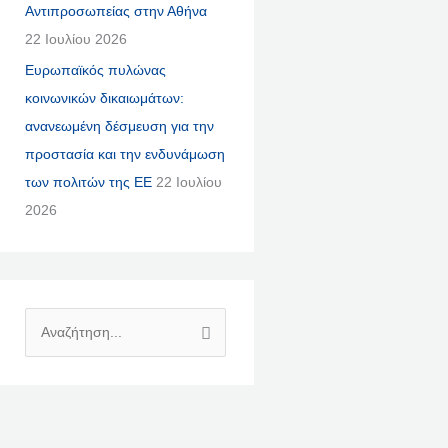
Αντιπροσωπείας στην Αθήνα
22 Ιουλίου 2026
Ευρωπαϊκός πυλώνας
κοινωνικών δικαιωμάτων:
ανανεωμένη δέσμευση για την
προστασία και την ενδυνάμωση
των πολιτών της ΕΕ
22 Ιουλίου
2026
Α
Ν
Α
Ζ