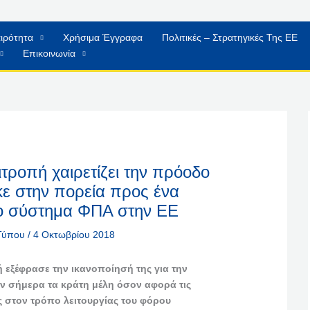
ιρότητα
Χρήσιμα Έγγραφα
Πολιτικές – Στρατηγικές Της ΕΕ
Επικοινωνία
τροπή χαιρετίζει την πρόοδο
ε στην πορεία προς ένα
 σύστημα ΦΠΑ στην ΕΕ
 Τύπου
/
4 Οκτωβρίου 2018
εξέφρασε την ικανοποίησή της για την
 σήμερα τα κράτη μέλη όσον αφορά τις
ς στον τρόπο λειτουργίας του φόρου