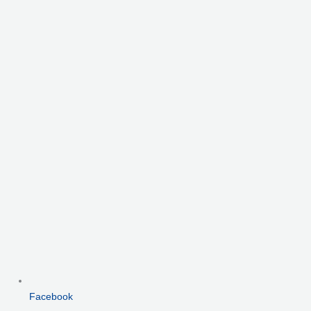
Facebook