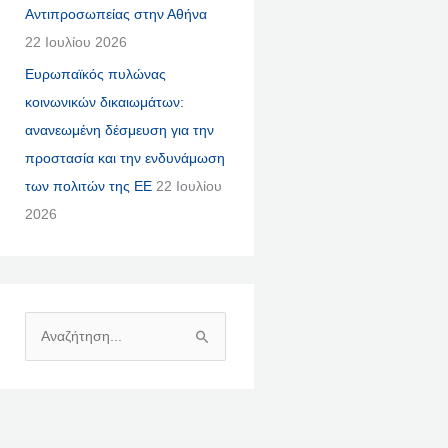
Αντιπροσωπείας στην Αθήνα
22 Ιουλίου 2026
Ευρωπαϊκός πυλώνας
κοινωνικών δικαιωμάτων:
ανανεωμένη δέσμευση για την
προστασία και την ενδυνάμωση
των πολιτών της ΕΕ
22 Ιουλίου
2026
Α
Ν
Α
Ζ