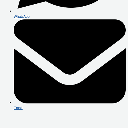
WhatsApp
Email