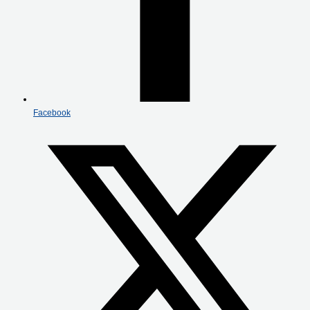
Facebook