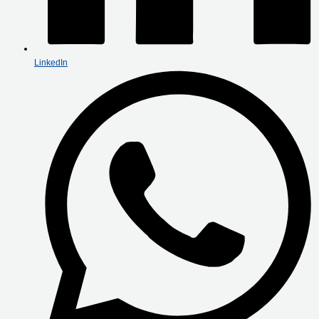
LinkedIn