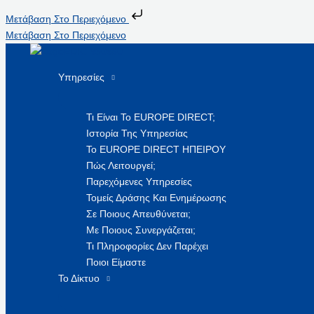
Μετάβαση Στο Περιεχόμενο
Μετάβαση Στο Περιεχόμενο
Υπηρεσίες
Τι Είναι Το EUROPE DIRECT;
Ιστορία Της Υπηρεσίας
Το EUROPE DIRECT ΗΠΕΙΡΟΥ
Πώς Λειτουργεί;
Παρεχόμενες Υπηρεσίες
Τομείς Δράσης Και Ενημέρωσης
Σε Ποιους Απευθύνεται;
Με Ποιους Συνεργάζεται;
Τι Πληροφορίες Δεν Παρέχει
Ποιοι Είμαστε
Το Δίκτυο