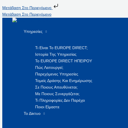
Μετάβαση Στο Περιεχόμενο
Μετάβαση Στο Περιεχόμενο
Υπηρεσίες
Τι Είναι Το EUROPE DIRECT;
Ιστορία Της Υπηρεσίας
Το EUROPE DIRECT ΗΠΕΙΡΟΥ
Πώς Λειτουργεί;
Παρεχόμενες Υπηρεσίες
Τομείς Δράσης Και Ενημέρωσης
Σε Ποιους Απευθύνεται;
Με Ποιους Συνεργάζεται;
Τι Πληροφορίες Δεν Παρέχει
Ποιοι Είμαστε
Το Δίκτυο