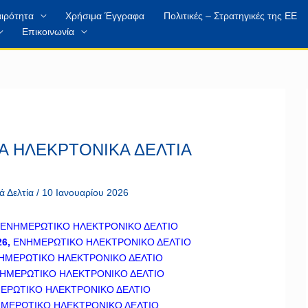
ιρότητα
Χρήσιμα Έγγραφα
Πολιτικές – Στρατηγικές της ΕΕ
Επικοινωνία
 ΗΛΕΚΡΤΟΝΙΚΑ ΔΕΛΤΙΑ
ά Δελτία
/
10 Ιανουαρίου 2026
, ΕΝΗΜΕΡΩΤΙΚΟ ΗΛΕΚΤΡΟΝΙΚΟ ΔΕΛΤΙΟ
6,
ΕΝΗΜΕΡΩΤΙΚΟ ΗΛΕΚΤΡΟΝΙΚΟ ΔΕΛΤΙΟ
ΝΗΜΕΡΩΤΙΚΟ ΗΛΕΚΤΡΟΝΙΚΟ ΔΕΛΤΙΟ
ΝΗΜΕΡΩΤΙΚΟ ΗΛΕΚΤΡΟΝΙΚΟ ΔΕΛΤΙΟ
ΜΕΡΩΤΙΚΟ ΗΛΕΚΤΡΟΝΙΚΟ ΔΕΛΤΙΟ
ΗΜΕΡΩΤΙΚΟ ΗΛΕΚΤΡΟΝΙΚΟ ΔΕΛΤΙΟ