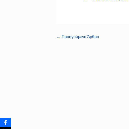
←
Προηγούμενο Άρθρο