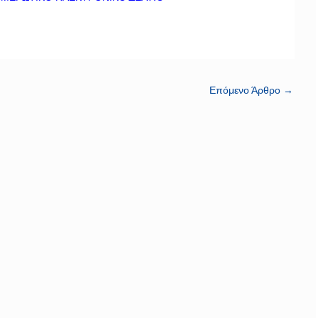
Επόμενο Άρθρο
→