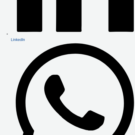
LinkedIn