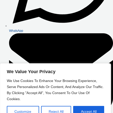
WhatsApp
We Value Your Privacy
We Use Cookies To Enhance Your Browsing Experience,
Serve Personalized Ads Or Content, And Analyze Our Traffic.
By Clicking "Accept All", You Consent To Our Use Of
Cookies.
Customize
Reject All
Accept All