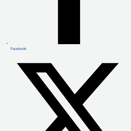
Facebook