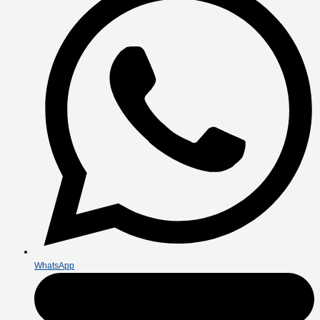
WhatsApp