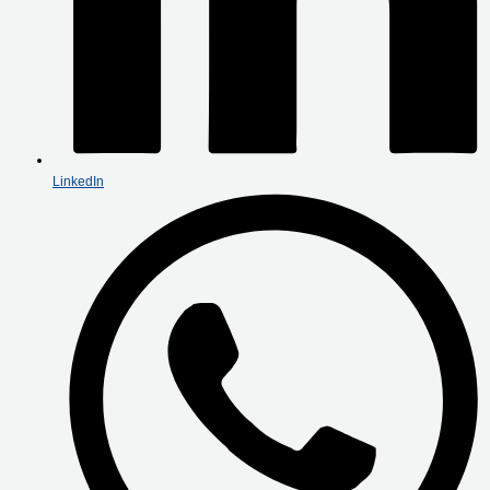
LinkedIn