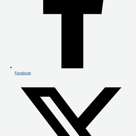
Facebook