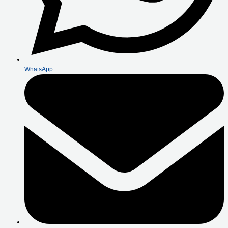
WhatsApp