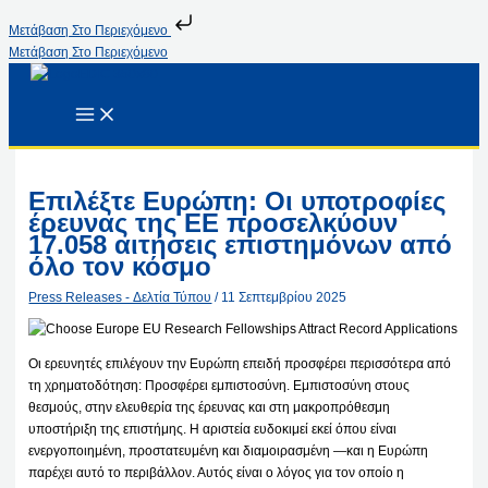
Μετάβαση Στο Περιεχόμενο
Μετάβαση Στο Περιεχόμενο
Επιλέξτε Ευρώπη: Οι υποτροφίες
έρευνας της ΕΕ προσελκύουν
17.058 αιτήσεις επιστημόνων από
όλο τον κόσμο
Press Releases - Δελτία Τύπου
/
11 Σεπτεμβρίου 2025
Οι ερευνητές επιλέγουν την Ευρώπη επειδή προσφέρει περισσότερα από
τη χρηματοδότηση: Προσφέρει εμπιστοσύνη. Εμπιστοσύνη στους
θεσμούς, στην ελευθερία της έρευνας και στη μακροπρόθεσμη
υποστήριξη της επιστήμης. Η αριστεία ευδοκιμεί εκεί όπου είναι
ενεργοποιημένη, προστατευμένη και διαμοιρασμένη —και η Ευρώπη
παρέχει αυτό το περιβάλλον. Αυτός είναι ο λόγος για τον οποίο η