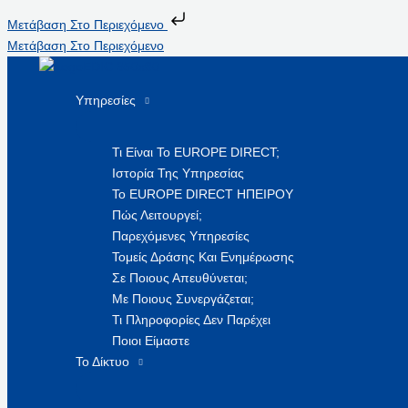
Μετάβαση Στο Περιεχόμενο
Μετάβαση Στο Περιεχόμενο
Υπηρεσίες
Τι Είναι Το EUROPE DIRECT;
Ιστορία Της Υπηρεσίας
Το EUROPE DIRECT ΗΠΕΙΡΟΥ
Πώς Λειτουργεί;
Παρεχόμενες Υπηρεσίες
Τομείς Δράσης Και Ενημέρωσης
Σε Ποιους Απευθύνεται;
Με Ποιους Συνεργάζεται;
Τι Πληροφορίες Δεν Παρέχει
Ποιοι Είμαστε
Το Δίκτυο