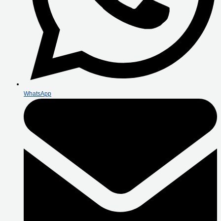
WhatsApp