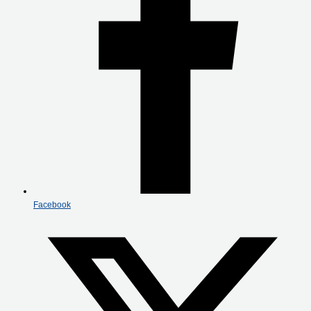
Facebook