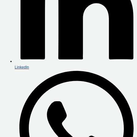
LinkedIn