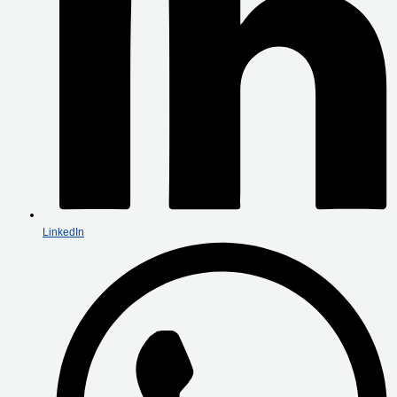
LinkedIn