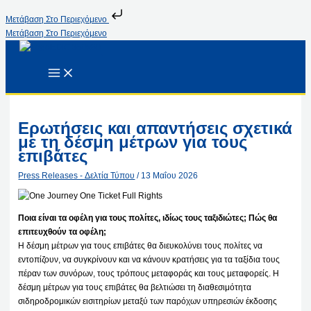
Μετάβαση Στο Περιεχόμενο
Μετάβαση Στο Περιεχόμενο
Ερωτήσεις και απαντήσεις σχετικά
με τη δέσμη μέτρων για τους
επιβάτες
Press Releases - Δελτία Τύπου
/
13 Μαΐου 2026
Ποια είναι τα οφέλη για τους πολίτες, ιδίως τους ταξιδιώτες; Πώς θα
επιτευχθούν τα οφέλη;
Η δέσμη μέτρων για τους επιβάτες θα διευκολύνει τους πολίτες να
εντοπίζουν, να συγκρίνουν και να κάνουν κρατήσεις για τα ταξίδια τους
πέραν των συνόρων, τους τρόπους μεταφοράς και τους μεταφορείς. Η
δέσμη μέτρων για τους επιβάτες θα βελτιώσει τη διαθεσιμότητα
σιδηροδρομικών εισιτηρίων μεταξύ των παρόχων υπηρεσιών έκδοσης