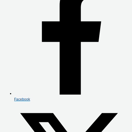
Facebook