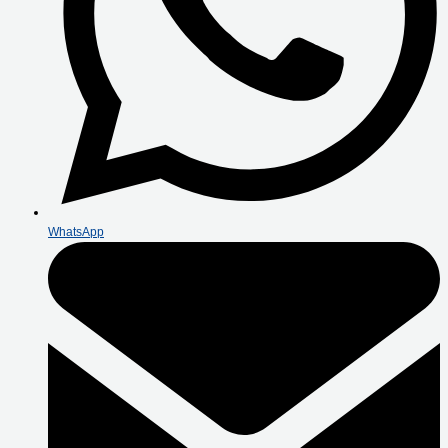
WhatsApp