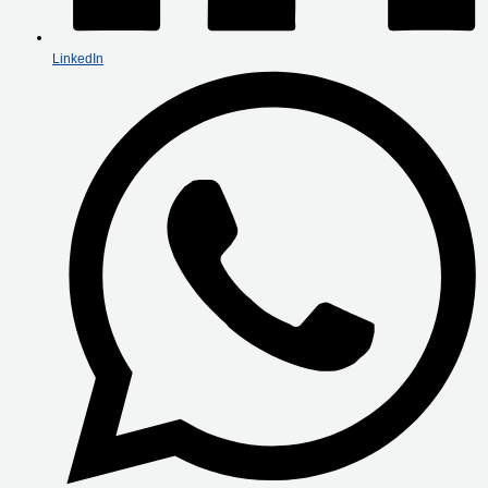
LinkedIn