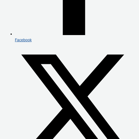
Facebook