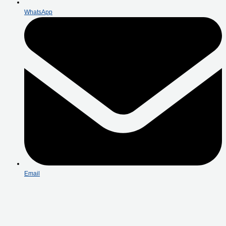
WhatsApp
Email