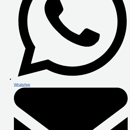
WhatsApp