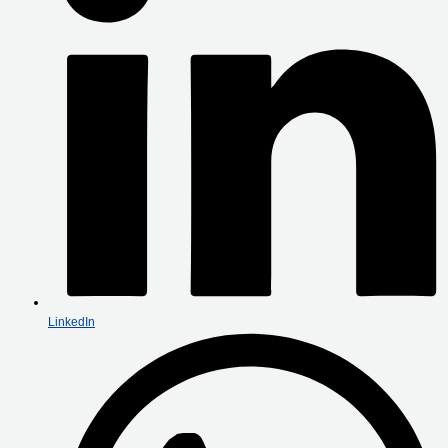
LinkedIn