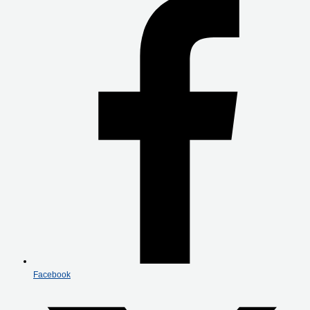
Facebook