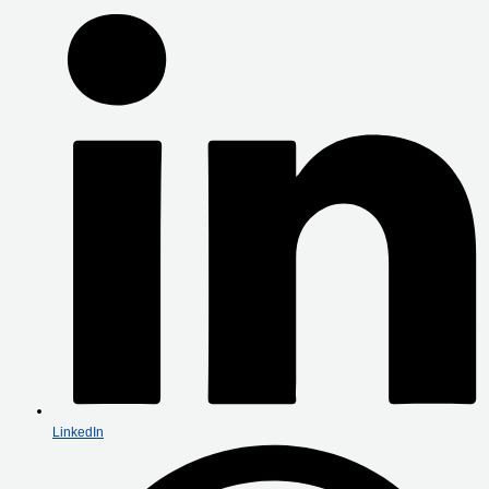
LinkedIn