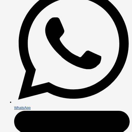
WhatsApp