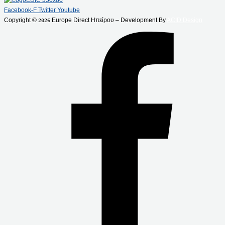
Facebook-F
Twitter
Youtube
Copyright ©
Europe Direct Ηπείρου – Development By
ACID Design
2026