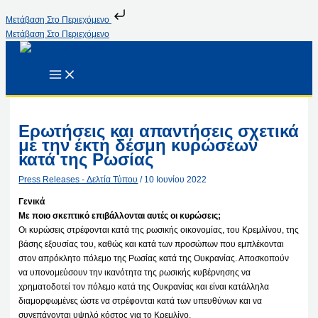
Μετάβαση Στο Περιεχόμενο
Μετάβαση Στο Περιεχόμενο
Ερωτήσεις και απαντήσεις σχετικά
με την έκτη δέσμη κυρώσεων
κατά της Ρωσίας
Press Releases - Δελτία Τύπου
/
10 Ιουνίου 2022
Γενικά
Με ποιο σκεπτικό επιβάλλονται αυτές οι κυρώσεις;
Οι κυρώσεις στρέφονται κατά της ρωσικής οικονομίας, του Κρεμλίνου, της
βάσης εξουσίας του, καθώς και κατά των προσώπων που εμπλέκονται
στον απρόκλητο πόλεμο της Ρωσίας κατά της Ουκρανίας. Αποσκοπούν
να υπονομεύσουν την ικανότητα της ρωσικής κυβέρνησης να
χρηματοδοτεί τον πόλεμο κατά της Ουκρανίας και είναι κατάλληλα
διαμορφωμένες ώστε να στρέφονται κατά των υπευθύνων και να
συνεπάγονται υψηλό κόστος για το Κρεμλίνο.