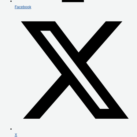
Facebook
X