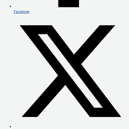
Facebook