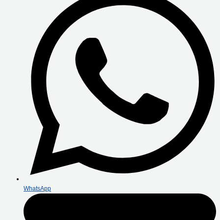
WhatsApp