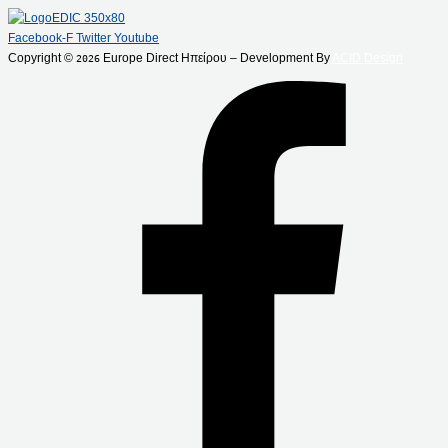
Facebook-F
Twitter
Youtube
Copyright ©
Europe Direct Ηπείρου – Development By
ACID Design
2026