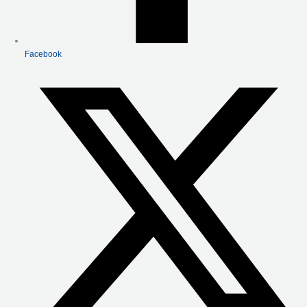
Facebook