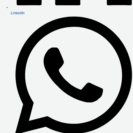
LinkedIn